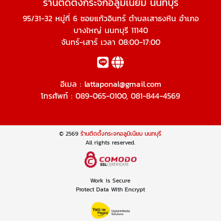
ร้านติดตั้งกระจกอลูมิเนียม นนทบุรี
95/31-32 หมู่ที่ 6 ซอยแก้วอินทร์ ตำบลเสาธงหิน อำเภอ
บางใหญ่ นนทบุรี 11140
จันทร์-เสาร์ เวลา 08:00-17:00
อีเมล :
lattaponal@gmail.com
โทรศัพท์ :
089-065-0100
,
081-844-4569
© 2569
ร้านติดตั้งกระจกอลูมิเนียม นนทบุรี
All rights reserved.
Work is Secure
Protect Data With Encrypt