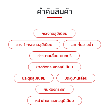
คำค้นสินค้า
กระจกอลูมิเนียม
ช่างทำกระจกอลูมิเนียม
ฉากกั้นอาบน้ำ
ช่างบานเลื่อน นนทบุรี
ช่างติดกระจกอลูมิเนียม
ประตูอลูมิเนียม
ประตูบานเลื่อน
กั้นห้องกระจก
หน้าต่างกระจกอลูมิเนียม