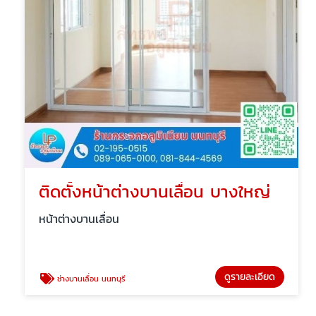
ติดตั้งหน้าต่างบานเลื่อน บางใหญ่
หน้าต่างบานเลื่อน
ดูรายละเอียด
ช่างบานเลื่อน นนทบุรี