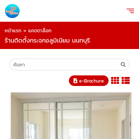
หน้าแรก
»
แคตตาล็อก
ร้านติดตั้งกระจกอลูมิเนียม นนทบุรี
e-Brochure