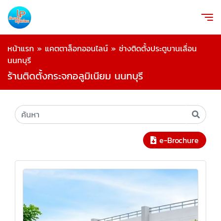
หน้าแรก
»
แคตตาล็อกออนไลน์
»
ช่างติดตั้งประตูบานเลื่อน
นนทบุรี
ร้านติดตั้งกระจกอลูมิเนียม นนทบุรี
e-Brochure