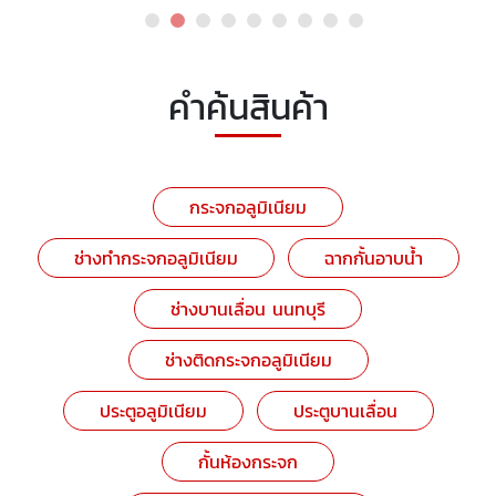
คำค้นสินค้า
กระจกอลูมิเนียม
ช่างทำกระจกอลูมิเนียม
ฉากกั้นอาบน้ำ
ช่างบานเลื่อน นนทบุรี
ช่างติดกระจกอลูมิเนียม
ประตูอลูมิเนียม
ประตูบานเลื่อน
กั้นห้องกระจก