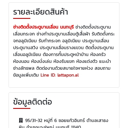
รายละเอียดสินค้า
ช่างติดตั้งประตูบานเลื่อน นนทบุรี
ช่างติดตั้งประตูบาน
เลื่อนกระจก ช่างทำประตูบานเลื่อนตู้เสื้อผ้า รับติดตั้งกระ
จกอลูมิเนียม รับทำกระจก อลูมิเนียม ประตูบานเลื่อน
ประตูบานสวิง ประตูบานเลื่อนรางแขวน ติดตั้งประตูบาน
เลื่อนอลูมิเนียม ต้องการกั้นประตูหน้าบ้าน ห้องครัว
ห้องนอน ห้องนั่งเล่น ห้องรับแขก ห้องแต่งตัว แนะนำ
ช่างลัทธพล ติดต่องานด้วยสบายใจหายห่วง สอบถาม
ข้อมูลเพิ่มเติม
Line ID: lattapon.al
ข้อมูลติดต่อ
95/31-32 หมู่ที่ 6 ซอยแก้วอินทร์ ตำบลเสาธง
หิน อำเภอบางใหญ่ นนทบุรี 11140