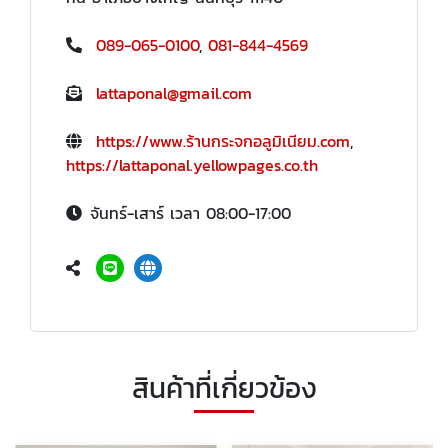
089-065-0100
,
081-844-4569
lattaponal@gmail.com
https://www.ร้านกระจกอลูมิเนียม.com
,
https://lattaponal.yellowpages.co.th
จันทร์-เสาร์ เวลา 08:00-17:00
สินค้าที่เกี่ยวข้อง