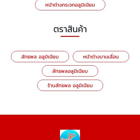
หน้าต่างกระจกอลูมิเนียม
ตราสินค้า
ลัทธพล อลูมิเนียม
หน้าต่างบานเลื่อน
ลัทธพลอลูมิเนียม
ร้านลัทธพล อลูมิเนียม