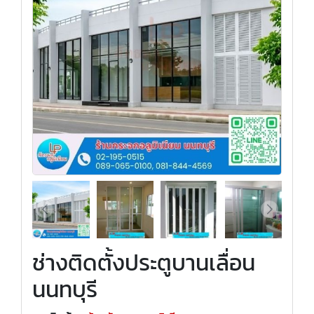
ช่างติดตั้งประตูบานเลื่อน
นนทบุรี