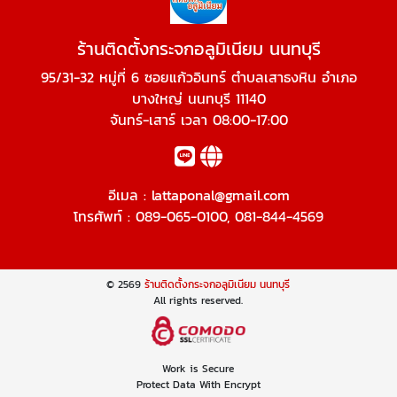
ร้านติดตั้งกระจกอลูมิเนียม นนทบุรี
95/31-32 หมู่ที่ 6 ซอยแก้วอินทร์ ตำบลเสาธงหิน อำเภอ
บางใหญ่ นนทบุรี 11140
จันทร์-เสาร์ เวลา 08:00-17:00
อีเมล :
lattaponal@gmail.com
โทรศัพท์ :
089-065-0100
,
081-844-4569
© 2569
ร้านติดตั้งกระจกอลูมิเนียม นนทบุรี
All rights reserved.
Work is Secure
Protect Data With Encrypt