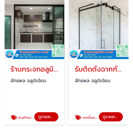
ร้านกระจกอลูมิเนียม นนทบุรี
รับติดตั้งฉากกั้นอาบน้ำ
ลัทธพล อลูมิเนียม
ลัทธพล อลูมิเนียม
ดูรายละเอียด
ดูรายละเอียด
ช่างทำกระจกอลูมิเนียม
ฉากกั้นอาบน้ำ