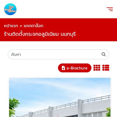
หน้าแรก
»
แคตตาล็อก
ร้านติดตั้งกระจกอลูมิเนียม นนทบุรี
e-Brochure