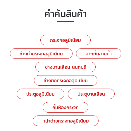
คำค้นสินค้า
กระจกอลูมิเนียม
ช่างทำกระจกอลูมิเนียม
ฉากกั้นอาบน้ำ
ช่างบานเลื่อน นนทบุรี
ช่างติดกระจกอลูมิเนียม
ประตูอลูมิเนียม
ประตูบานเลื่อน
กั้นห้องกระจก
หน้าต่างกระจกอลูมิเนียม