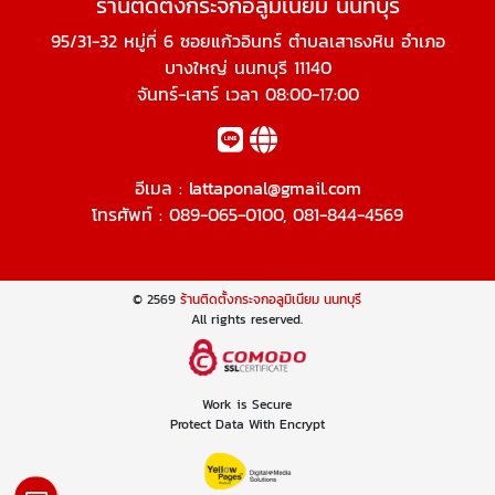
ร้านติดตั้งกระจกอลูมิเนียม นนทบุรี
95/31-32 หมู่ที่ 6 ซอยแก้วอินทร์ ตำบลเสาธงหิน อำเภอ
บางใหญ่ นนทบุรี 11140
จันทร์-เสาร์ เวลา 08:00-17:00
อีเมล :
lattaponal@gmail.com
โทรศัพท์ :
089-065-0100
,
081-844-4569
© 2569
ร้านติดตั้งกระจกอลูมิเนียม นนทบุรี
All rights reserved.
Work is Secure
Protect Data With Encrypt